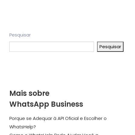
Pesquisar
Pesquisar
Mais sobre
WhatsApp Business
Porque se Adequar à API Oficial e Escolher o
WhatsHelp?