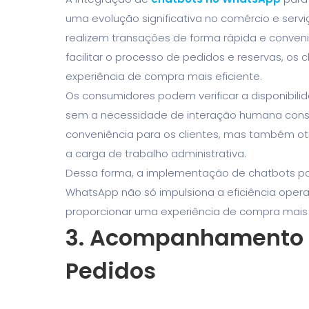
uma evolução significativa no comércio e serviç
realizem transações de forma rápida e conven
facilitar o processo de pedidos e reservas, os
experiência de compra mais eficiente.
Os consumidores podem verificar a disponibilid
sem a necessidade de interação humana cons
conveniência para os clientes, mas também ot
a carga de trabalho administrativa.
Dessa forma, a implementação de chatbots pa
WhatsApp não só impulsiona a eficiência opera
proporcionar uma experiência de compra mais ág
3.
Acompanhamento de
Pedidos