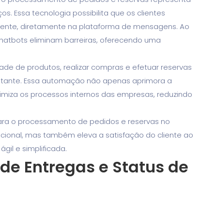
os. Essa tecnologia possibilita que os clientes
iente, diretamente na plataforma de mensagens. Ao
 chatbots eliminam barreiras, oferecendo uma
ade de produtos, realizar compras e efetuar reservas
tante. Essa automação não apenas aprimora a
imiza os processos internos das empresas, reduzindo
ra o processamento de pedidos e reservas no
cional, mas também eleva a satisfação do cliente ao
il e simplificada.
 Entregas e Status de