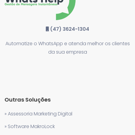
(47) 3624-1304
Automatize o WhatsApp e atenda melhor os clientes
da sua empresa
Outras Soluções
» Assessoria Marketing Digital
» Software MakroLock