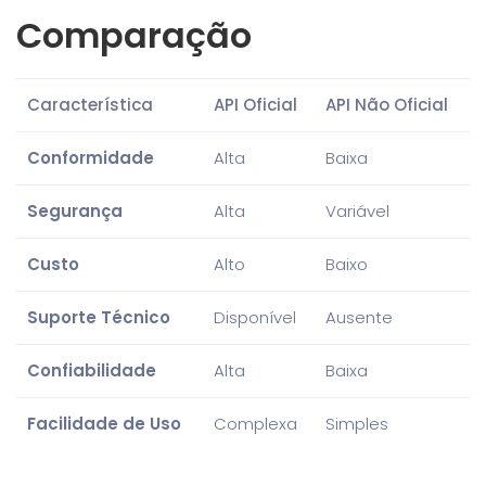
Comparação
Característica
API Oficial
API Não Oficial
Conformidade
Alta
Baixa
Segurança
Alta
Variável
Custo
Alto
Baixo
Suporte Técnico
Disponível
Ausente
Confiabilidade
Alta
Baixa
Facilidade de Uso
Complexa
Simples