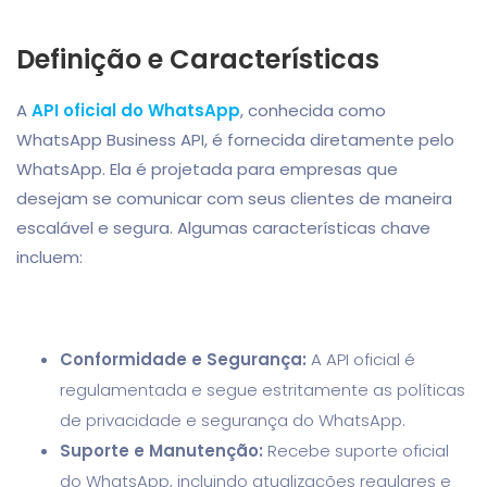
Definição e Características
A
API oficial do WhatsApp
, conhecida como
WhatsApp Business API, é fornecida diretamente pelo
WhatsApp. Ela é projetada para empresas que
desejam se comunicar com seus clientes de maneira
escalável e segura. Algumas características chave
incluem:
Conformidade e Segurança:
A API oficial é
regulamentada e segue estritamente as políticas
de privacidade e segurança do WhatsApp.
Suporte e Manutenção:
Recebe suporte oficial
do WhatsApp, incluindo atualizações regulares e