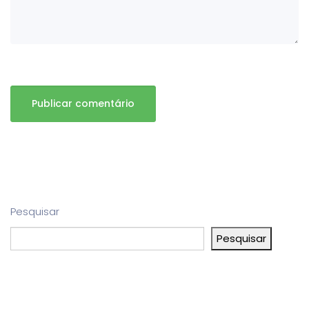
Pesquisar
Pesquisar