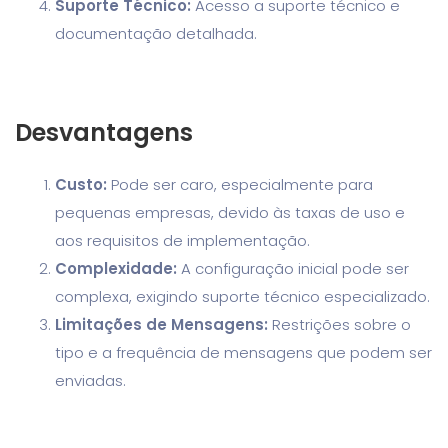
Suporte Técnico:
Acesso a suporte técnico e
documentação detalhada.
Desvantagens
Custo:
Pode ser caro, especialmente para
pequenas empresas, devido às taxas de uso e
aos requisitos de implementação.
Complexidade:
A configuração inicial pode ser
complexa, exigindo suporte técnico especializado.
Limitações de Mensagens:
Restrições sobre o
tipo e a frequência de mensagens que podem ser
enviadas.