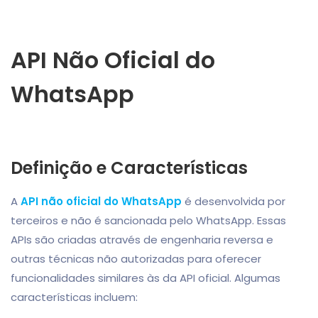
API Não Oficial do
WhatsApp
Definição e Características
A
API não oficial do WhatsApp
é desenvolvida por
terceiros e não é sancionada pelo WhatsApp. Essas
APIs são criadas através de engenharia reversa e
outras técnicas não autorizadas para oferecer
funcionalidades similares às da API oficial. Algumas
características incluem: