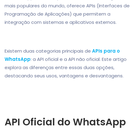
mais populares do mundo, oferece APIs (Interfaces de
Programação de Aplicações) que permitem a
integração com sistemas e aplicativos externos.
Existem duas categorias principais de
APIs para o
WhatsApp
: a API oficial e a API não oficial. Este artigo
explora as diferenças entre essas duas opções,
destacando seus usos, vantagens e desvantagens.
API Oficial do WhatsApp