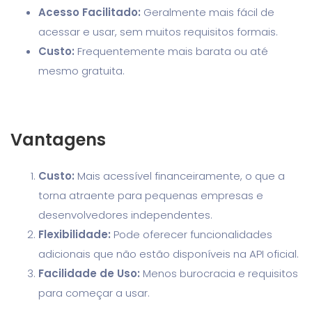
Acesso Facilitado:
Geralmente mais fácil de
acessar e usar, sem muitos requisitos formais.
Custo:
Frequentemente mais barata ou até
mesmo gratuita.
Vantagens
Custo:
Mais acessível financeiramente, o que a
torna atraente para pequenas empresas e
desenvolvedores independentes.
Flexibilidade:
Pode oferecer funcionalidades
adicionais que não estão disponíveis na API oficial.
Facilidade de Uso:
Menos burocracia e requisitos
para começar a usar.