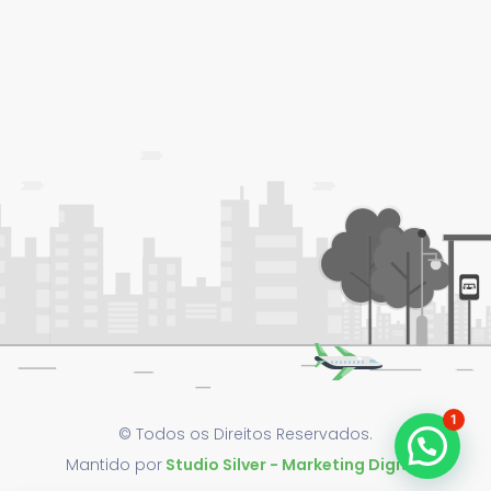
1
© Todos os Direitos Reservados.
Mantido por
Studio Silver - Marketing Digital