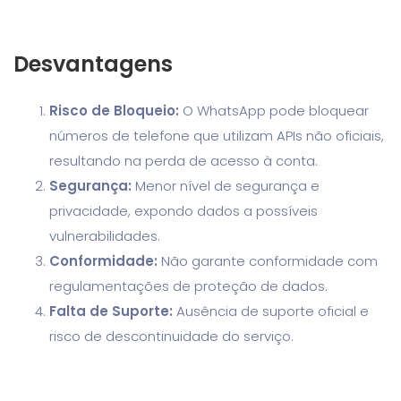
Desvantagens
Risco de Bloqueio:
O WhatsApp pode bloquear
números de telefone que utilizam APIs não oficiais,
resultando na perda de acesso à conta.
Segurança:
Menor nível de segurança e
privacidade, expondo dados a possíveis
vulnerabilidades.
Conformidade:
Não garante conformidade com
regulamentações de proteção de dados.
Falta de Suporte:
Ausência de suporte oficial e
risco de descontinuidade do serviço.