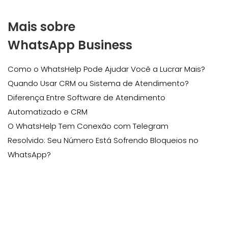
Mais sobre
WhatsApp Business
Como o WhatsHelp Pode Ajudar Você a Lucrar Mais?
Quando Usar CRM ou Sistema de Atendimento?
Diferença Entre Software de Atendimento
Automatizado e CRM
O WhatsHelp Tem Conexão com Telegram
Resolvido: Seu Número Está Sofrendo Bloqueios no
WhatsApp?