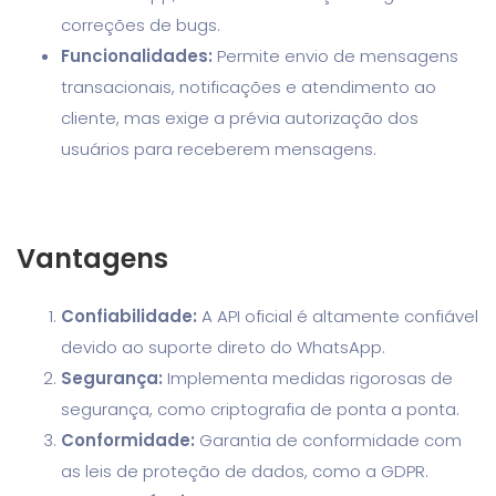
correções de bugs.
Funcionalidades:
Permite envio de mensagens
transacionais, notificações e atendimento ao
cliente, mas exige a prévia autorização dos
usuários para receberem mensagens.
Vantagens
Confiabilidade:
A API oficial é altamente confiável
devido ao suporte direto do WhatsApp.
Segurança:
Implementa medidas rigorosas de
segurança, como criptografia de ponta a ponta.
Conformidade:
Garantia de conformidade com
as leis de proteção de dados, como a GDPR.