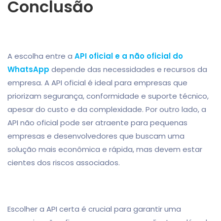
Conclusão
A escolha entre a
API oficial e a não oficial do
WhatsApp
depende das necessidades e recursos da
empresa. A API oficial é ideal para empresas que
priorizam segurança, conformidade e suporte técnico,
apesar do custo e da complexidade. Por outro lado, a
API não oficial pode ser atraente para pequenas
empresas e desenvolvedores que buscam uma
solução mais econômica e rápida, mas devem estar
cientes dos riscos associados.
Escolher a API certa é crucial para garantir uma