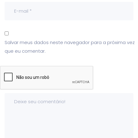
Salvar meus dados neste navegador para a próxima vez
que eu comentar.