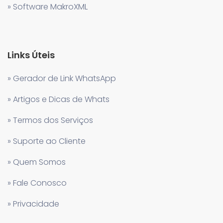
» Software MakroXML
Links Úteis
» Gerador de Link WhatsApp
» Artigos e Dicas de Whats
» Termos dos Serviços
» Suporte ao Cliente
» Quem Somos
» Fale Conosco
» Privacidade