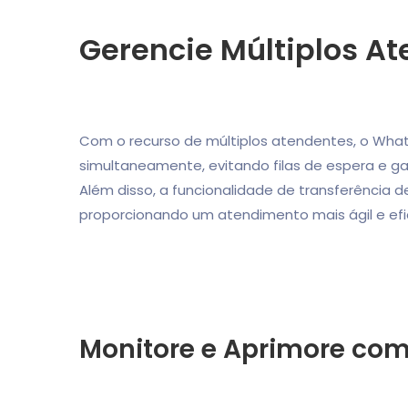
Gerencie Múltiplos A
Com o recurso de múltiplos atendentes, o Wha
simultaneamente, evitando filas de espera e g
Além disso, a funcionalidade de transferência 
proporcionando um atendimento mais ágil e efi
Monitore e Aprimore com