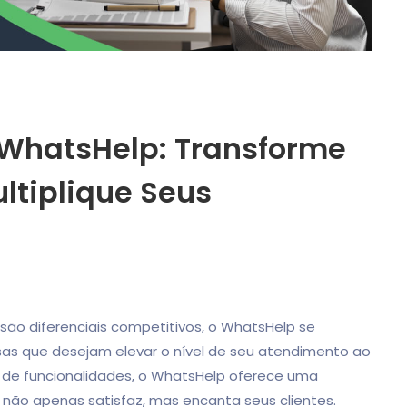
 WhatsHelp: Transforme
ltiplique Seus
são diferenciais competitivos, o WhatsHelp se
as que desejam elevar o nível de seu atendimento ao
 de funcionalidades, o WhatsHelp oferece uma
não apenas satisfaz, mas encanta seus clientes.