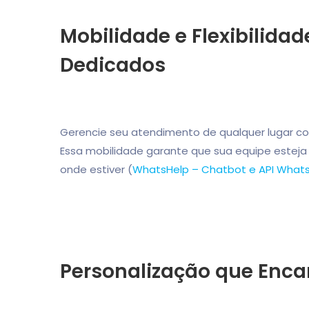
Mobilidade e Flexibilida
Dedicados
Gerencie seu atendimento de qualquer lugar co
Essa mobilidade garante que sua equipe estej
onde estiver (
WhatsHelp – Chatbot e API What
Personalização que Enca