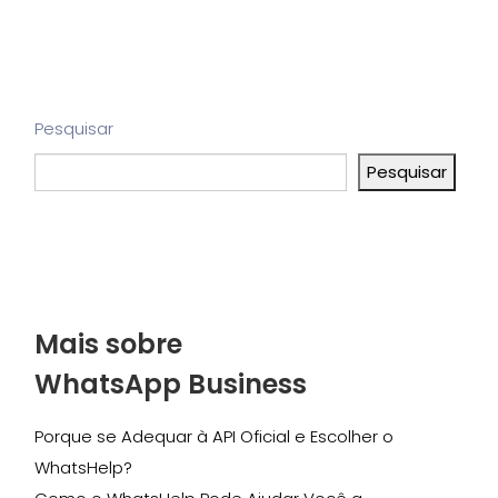
Pesquisar
Pesquisar
Mais sobre
WhatsApp Business
Porque se Adequar à API Oficial e Escolher o
WhatsHelp?