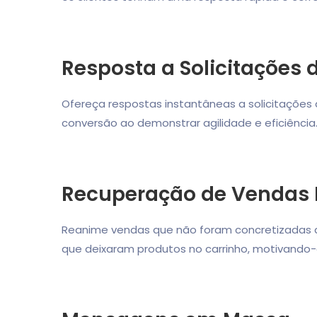
Resposta a Solicitações
Ofereça respostas instantâneas a solicitações
conversão ao demonstrar agilidade e eficiência
Recuperação de Vendas 
Reanime vendas que não foram concretizadas 
que deixaram produtos no carrinho, motivando-o