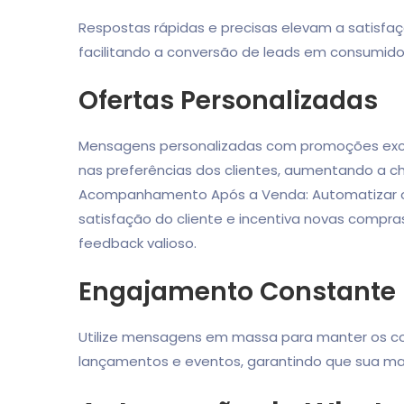
Respostas rápidas e precisas elevam a satisfa
facilitando a conversão de leads em consumido
Ofertas Personalizadas
Mensagens personalizadas com promoções exc
nas preferências dos clientes, aumentando a c
Acompanhamento Após a Venda: Automatizar 
satisfação do cliente e incentiva novas compra
feedback valioso.
Engajamento Constante
Utilize mensagens em massa para manter os co
lançamentos e eventos, garantindo que sua m