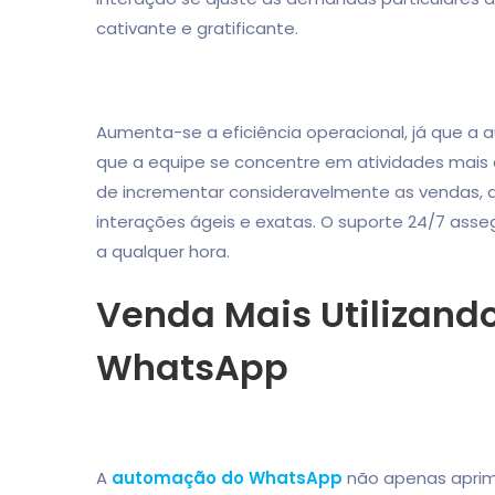
cativante e gratificante.
Aumenta-se a eficiência operacional, já que a 
que a equipe se concentre em atividades mais
de incrementar consideravelmente as vendas, 
interações ágeis e exatas. O suporte 24/7 asse
a qualquer hora.
Venda Mais Utilizan
WhatsApp
A
automação do WhatsApp
não apenas aprim