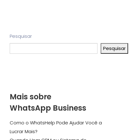
Pesquisar
Pesquisar
Mais sobre
WhatsApp Business
Como o WhatsHelp Pode Ajudar Você a
Lucrar Mais?