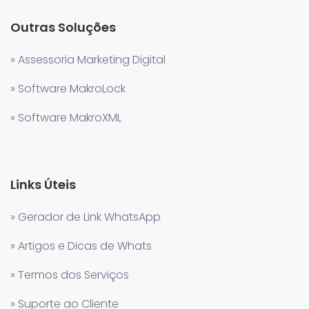
Outras Soluções
» Assessoria Marketing Digital
» Software MakroLock
» Software MakroXML
Links Úteis
» Gerador de Link WhatsApp
» Artigos e Dicas de Whats
» Termos dos Serviços
» Suporte ao Cliente