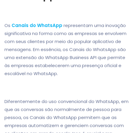
Os
Canais do WhatsApp
representam uma inovação
significativa na forma como as empresas se envolvem
com seus clientes por meio do popular aplicativo de
mensagens. Em essência, os Canais do WhatsApp são
uma extensão do WhatsApp Business API que permite
às empresas estabelecerem uma presença oficial e
escalável no WhatsApp.
Diferentemente do uso convencional do WhatsApp, em
que as conversas são normalmente de pessoa para
pessoa, os Canais do WhatsApp permitem que as
empresas automatizem e gerenciem conversas com