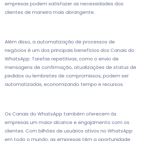
empresas podem satisfazer as necessidades dos
clientes de maneira mais abrangente.
Além disso, a automatização de processos de
negócios é um dos principais benefícios dos Canais do
WhatsApp. Tarefas repetitivas, como o envio de
mensagens de confirmação, atualizações de status de
pedidos ou lembretes de compromissos, podem ser
automatizadas, economizando tempo e recursos.
Os Canais do WhatsApp também oferecem às
empresas um maior alcance e engajamento com os
clientes. Com bilhões de usuários ativos no WhatsApp
em todo o mundo, as empresas têm a oportunidade