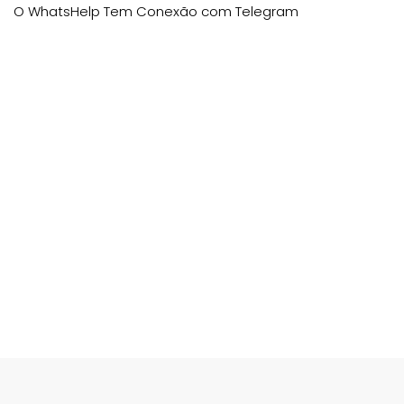
O WhatsHelp Tem Conexão com Telegram