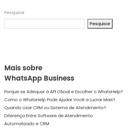
Pesquisar
Pesquisar
Mais sobre
WhatsApp Business
Porque se Adequar à API Oficial e Escolher o WhatsHelp?
Como o WhatsHelp Pode Ajudar Você a Lucrar Mais?
Quando Usar CRM ou Sistema de Atendimento?
Diferença Entre Software de Atendimento
Automatizado e CRM