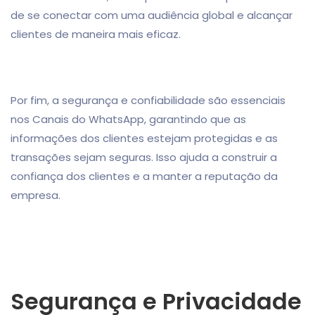
de se conectar com uma audiência global e alcançar
clientes de maneira mais eficaz.
Por fim, a segurança e confiabilidade são essenciais
nos Canais do WhatsApp, garantindo que as
informações dos clientes estejam protegidas e as
transações sejam seguras. Isso ajuda a construir a
confiança dos clientes e a manter a reputação da
empresa.
Segurança e Privacidade