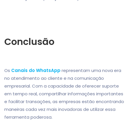
Conclusão
Os
Canais do WhatsApp
representam uma nova era
no atendimento ao cliente e na comunicação
empresarial. Com a capacidade de oferecer suporte
em tempo real, compartilhar informações importantes
e facilitar transações, as empresas estão encontrando
maneiras cada vez mais inovadoras de utilizar essa
ferramenta poderosa.