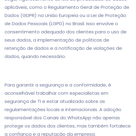
aplicáveis, como o Regulamento Geral de Proteção de
Dados (GDPR) na União Europeia ou a Lei de Proteção
de Dados Pessoais (LGPD) no Brasil. Isso envolve o
consentimento adequado dos clientes para o uso de
seus dados, a implementação de políticas de
retenção de dados e a notificação de violações de
dados, quando necessário.
Para garantir a segurança e a conformidade, é
aconselhável trabalhar com especialistas em
segurança de TI e estar atualizado sobre as
regulamentações locais e internacionais. A adoção
responsável dos Canais do WhatsApp não apenas
protege os dados dos clientes, mas também fortalece
a confiança e a reputação da empresa.