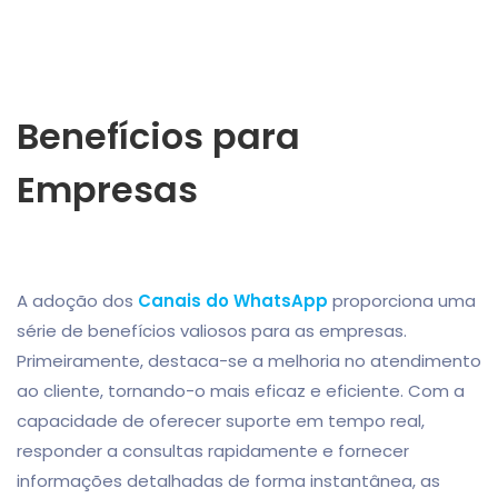
Benefícios para
Empresas
A adoção dos
Canais do WhatsApp
proporciona uma
série de benefícios valiosos para as empresas.
Primeiramente, destaca-se a melhoria no atendimento
ao cliente, tornando-o mais eficaz e eficiente. Com a
capacidade de oferecer suporte em tempo real,
responder a consultas rapidamente e fornecer
informações detalhadas de forma instantânea, as