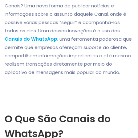
Canais? Uma nova forma de publicar notícias e
informações sobre o assunto daquele Canal, onde é
possíve várias pessoas “seguir” e acompanhá-los
todos os dias. Uma dessas inovações é o uso dos
Canais do WhatsApp
, uma ferramenta poderosa que
permite que empresas ofereçam suporte ao cliente,
compartilhem informações importantes e até mesmo
realizem transações diretamente por meio do
aplicativo de mensagens mais popular do mundo.
O Que São Canais do
WhatsApp?