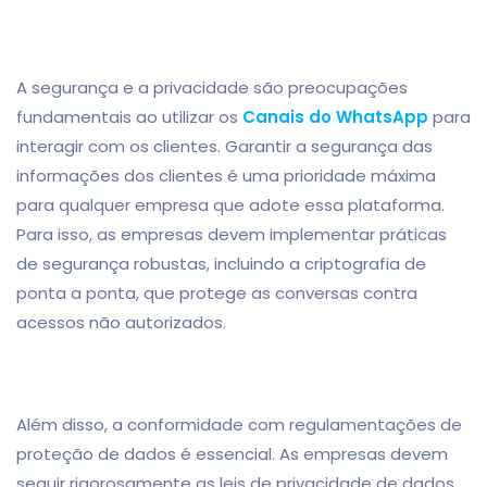
A segurança e a privacidade são preocupações
fundamentais ao utilizar os
Canais do WhatsApp
para
interagir com os clientes. Garantir a segurança das
informações dos clientes é uma prioridade máxima
para qualquer empresa que adote essa plataforma.
Para isso, as empresas devem implementar práticas
de segurança robustas, incluindo a criptografia de
ponta a ponta, que protege as conversas contra
acessos não autorizados.
Além disso, a conformidade com regulamentações de
proteção de dados é essencial. As empresas devem
seguir rigorosamente as leis de privacidade de dados