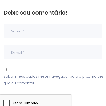
Deixe seu comentário!
Salvar meus dados neste navegador para a próxima vez
que eu comentar.