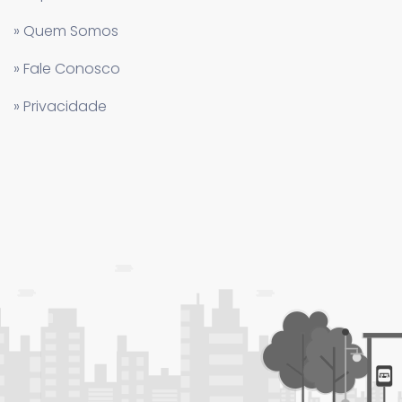
» Quem Somos
» Fale Conosco
» Privacidade