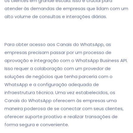
os clientes em grande escala. Isso é crucial para
atender às demandas de empresas que lidam com um
alto volume de consultas e interações diárias.
Para obter acesso aos Canais do WhatsApp, as
empresas precisam passar por um processo de
aprovação e integração com o WhatsApp Business API.
Isso requer a colaboração com um provedor de
soluções de negócios que tenha parceria com o
WhatsApp e a configuração adequada de
infraestrutura técnica. Uma vez estabelecidos, os
Canais do WhatsApp oferecem às empresas uma
maneira poderosa de se conectar com seus clientes,
oferecer suporte proativo e realizar transações de
forma segura e conveniente.