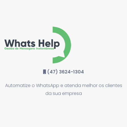
(47) 3624-1304
Automatize o WhatsApp e atenda melhor os clientes
da sua empresa