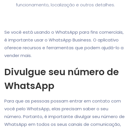
funcionamento, localização e outros detalhes.
Se você está usando o WhatsApp para fins comerciais,
é importante usar o WhatsApp Business. O aplicativo
oferece recursos e ferramentas que podem ajudá-lo a
vender mais.
Divulgue seu número de
WhatsApp
Para que as pessoas possam entrar em contato com
você pelo WhatsApp, elas precisam saber o seu
número. Portanto, é importante divulgar seu número de
WhatsApp em todos os seus canais de comunicação,