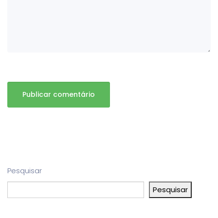
Pesquisar
Pesquisar