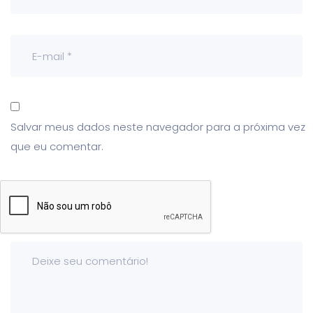
Salvar meus dados neste navegador para a próxima vez
que eu comentar.