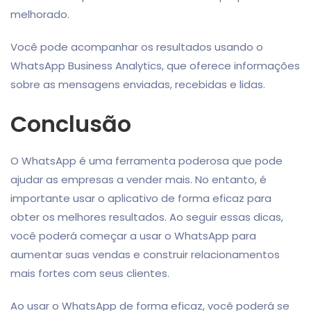
melhorado.
Você pode acompanhar os resultados usando o
WhatsApp Business Analytics, que oferece informações
sobre as mensagens enviadas, recebidas e lidas.
Conclusão
O WhatsApp é uma ferramenta poderosa que pode
ajudar as empresas a vender mais. No entanto, é
importante usar o aplicativo de forma eficaz para
obter os melhores resultados. Ao seguir essas dicas,
você poderá começar a usar o WhatsApp para
aumentar suas vendas e construir relacionamentos
mais fortes com seus clientes.
Ao usar o WhatsApp de forma eficaz, você poderá se