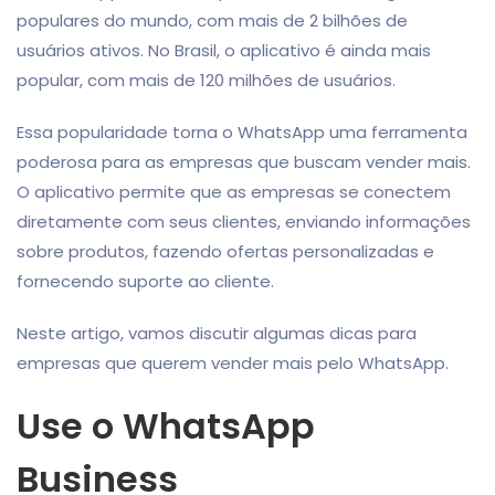
populares do mundo, com mais de 2 bilhões de
usuários ativos. No Brasil, o aplicativo é ainda mais
popular, com mais de 120 milhões de usuários.
Essa popularidade torna o WhatsApp uma ferramenta
poderosa para as empresas que buscam vender mais.
O aplicativo permite que as empresas se conectem
diretamente com seus clientes, enviando informações
sobre produtos, fazendo ofertas personalizadas e
fornecendo suporte ao cliente.
Neste artigo, vamos discutir algumas dicas para
empresas que querem vender mais pelo WhatsApp.
Use o WhatsApp
Business