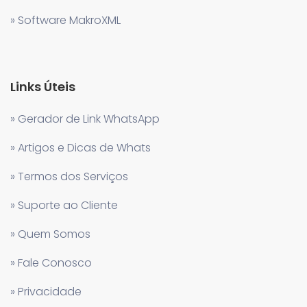
» Software MakroXML
Links Úteis
» Gerador de Link WhatsApp
» Artigos e Dicas de Whats
» Termos dos Serviços
» Suporte ao Cliente
» Quem Somos
» Fale Conosco
» Privacidade