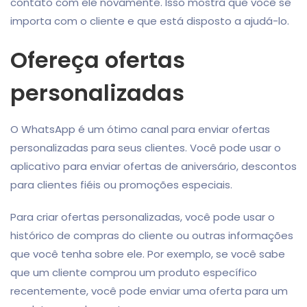
contato com ele novamente. Isso mostra que você se
importa com o cliente e que está disposto a ajudá-lo.
Ofereça ofertas
personalizadas
O WhatsApp é um ótimo canal para enviar ofertas
personalizadas para seus clientes. Você pode usar o
aplicativo para enviar ofertas de aniversário, descontos
para clientes fiéis ou promoções especiais.
Para criar ofertas personalizadas, você pode usar o
histórico de compras do cliente ou outras informações
que você tenha sobre ele. Por exemplo, se você sabe
que um cliente comprou um produto específico
recentemente, você pode enviar uma oferta para um