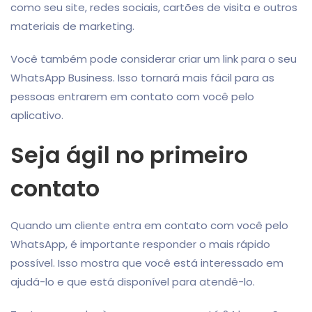
como seu site, redes sociais, cartões de visita e outros
materiais de marketing.
Você também pode considerar criar um link para o seu
WhatsApp Business. Isso tornará mais fácil para as
pessoas entrarem em contato com você pelo
aplicativo.
Seja ágil no primeiro
contato
Quando um cliente entra em contato com você pelo
WhatsApp, é importante responder o mais rápido
possível. Isso mostra que você está interessado em
ajudá-lo e que está disponível para atendê-lo.