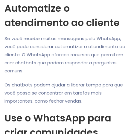
Automatize o
atendimento ao cliente
Se você recebe muitas mensagens pelo WhatsApp,
você pode considerar automatizar o atendimento ao
cliente. O WhatsApp oferece recursos que permitem
criar chatbots que podem responder a perguntas
comuns.
Os chatbots podem ajudar a liberar tempo para que
você possa se concentrar em tarefas mais
importantes, como fechar vendas.
Use o WhatsApp para
criar comunidades