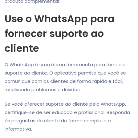
produto complementar.
Use o WhatsApp para
fornecer suporte ao
cliente
O WhatsApp é uma ótima ferramenta para fornecer
suporte ao cliente. O aplicativo permite que você se
comunique com os clientes de forma rápida e fácil,
resolvendo problemas e dúvidas.
Se você oferecer suporte ao cliente pelo WhatsApp,
certifique-se de ser educado e profissional. Responda
às perguntas do cliente de forma completa e
informativa.