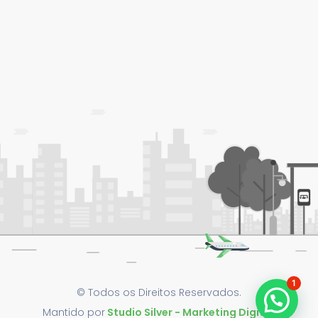
1
© Todos os Direitos Reservados.
Mantido por
Studio Silver - Marketing Digital