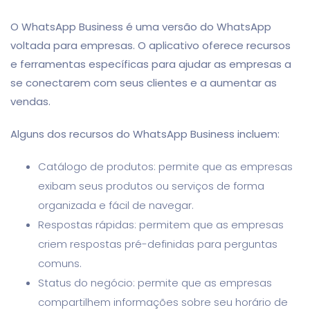
O WhatsApp Business é uma versão do WhatsApp
voltada para empresas. O aplicativo oferece recursos
e ferramentas específicas para ajudar as empresas a
se conectarem com seus clientes e a aumentar as
vendas.
Alguns dos recursos do WhatsApp Business incluem:
Catálogo de produtos: permite que as empresas
exibam seus produtos ou serviços de forma
organizada e fácil de navegar.
Respostas rápidas: permitem que as empresas
criem respostas pré-definidas para perguntas
comuns.
Status do negócio: permite que as empresas
compartilhem informações sobre seu horário de