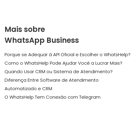
Mais sobre
WhatsApp Business
Porque se Adequar à API Oficial e Escolher o WhatsHelp?
Como o WhatsHelp Pode Ajudar Você a Lucrar Mais?
Quando Usar CRM ou Sistema de Atendimento?
Diferença Entre Software de Atendimento
Automatizado e CRM
O WhatsHelp Tem Conexão com Telegram