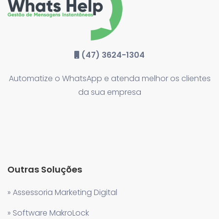
(47) 3624-1304
Automatize o WhatsApp e atenda melhor os clientes
da sua empresa
Outras Soluções
» Assessoria Marketing Digital
» Software MakroLock