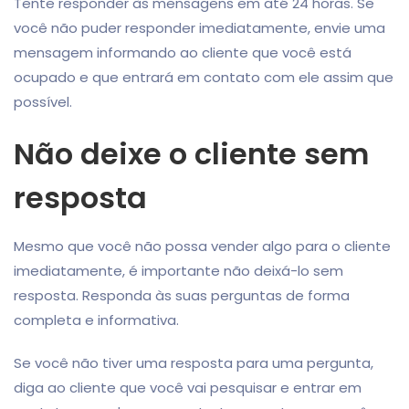
Tente responder às mensagens em até 24 horas. Se
você não puder responder imediatamente, envie uma
mensagem informando ao cliente que você está
ocupado e que entrará em contato com ele assim que
possível.
Não deixe o cliente sem
resposta
Mesmo que você não possa vender algo para o cliente
imediatamente, é importante não deixá-lo sem
resposta. Responda às suas perguntas de forma
completa e informativa.
Se você não tiver uma resposta para uma pergunta,
diga ao cliente que você vai pesquisar e entrar em