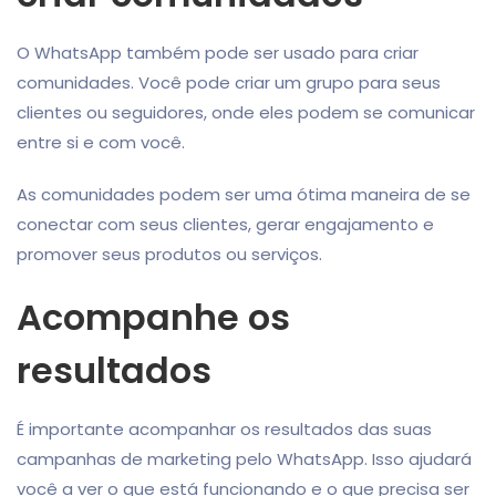
O WhatsApp também pode ser usado para criar
comunidades. Você pode criar um grupo para seus
clientes ou seguidores, onde eles podem se comunicar
entre si e com você.
As comunidades podem ser uma ótima maneira de se
conectar com seus clientes, gerar engajamento e
promover seus produtos ou serviços.
Acompanhe os
resultados
É importante acompanhar os resultados das suas
campanhas de marketing pelo WhatsApp. Isso ajudará
você a ver o que está funcionando e o que precisa ser