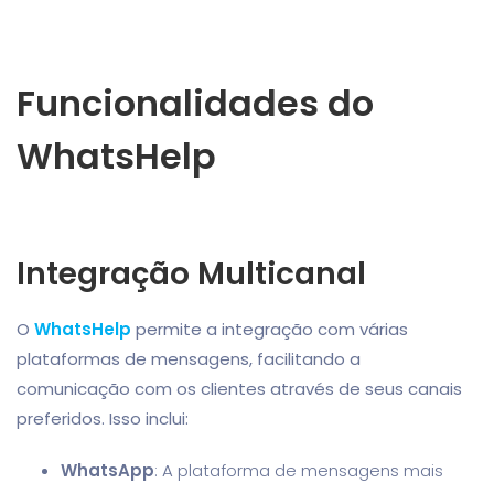
Funcionalidades do
WhatsHelp
Integração Multicanal
O
WhatsHelp
permite a integração com várias
plataformas de mensagens, facilitando a
comunicação com os clientes através de seus canais
preferidos. Isso inclui:
WhatsApp
: A plataforma de mensagens mais