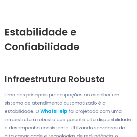
Estabilidade e
Confiabilidade
Infraestrutura Robusta
Uma das principais preocupações ao escolher um
sistema de atendimento automatizado é a
estabilidade. O
WhatsHelp
foi projetado com uma
infraestrutura robusta que garante alta disponibilidade
e desempenho consistente. Utilizando servidores de
alta capacidade e tecnologias de redundância, o