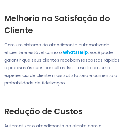
Melhoria na Satisfação do
Cliente
Com um sistema de atendimento automatizado
eficiente e estável como o
WhatsHelp
, você pode
garantir que seus clientes recebam respostas rápidas
e precisas às suas consultas. Isso resulta em uma
experiência de cliente mais satisfatória e aumenta a
probabilidade de fidelização.
Redução de Custos
Automatizar o atendimento ao cliente com o