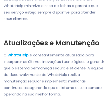
WhatsHelp minimiza o risco de falhas e garante que
seu serviço esteja sempre disponível para atender
seus clientes.
Atualizações e Manutenção
O
WhatsHelp
é constantemente atualizado para
incorporar as últimas inovações tecnológicas e garantir
que o sistema permaneça seguro e eficiente. A equipe
de desenvolvimento do WhatsHelp realiza
manutenção regular e implementa melhorias
contínuas, assegurando que o sistema esteja sempre
operando na sua melhor forma.