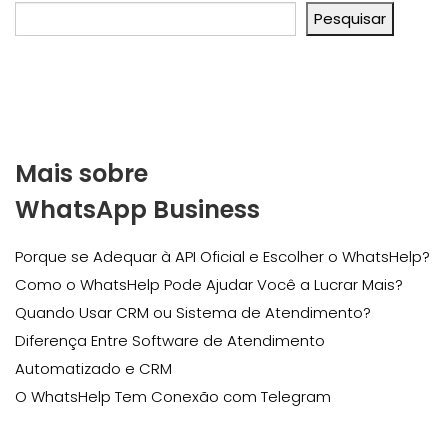
Pesquisar
Mais sobre
WhatsApp Business
Porque se Adequar à API Oficial e Escolher o WhatsHelp?
Como o WhatsHelp Pode Ajudar Você a Lucrar Mais?
Quando Usar CRM ou Sistema de Atendimento?
Diferença Entre Software de Atendimento
Automatizado e CRM
O WhatsHelp Tem Conexão com Telegram