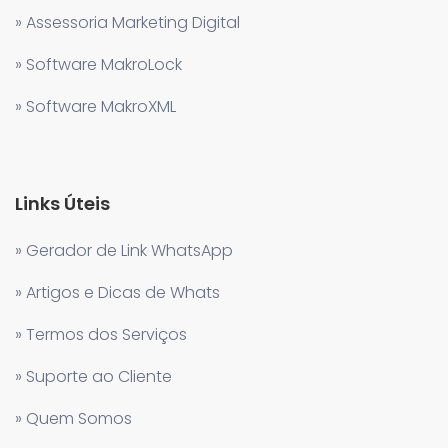
» Assessoria Marketing Digital
» Software MakroLock
» Software MakroXML
Links Úteis
» Gerador de Link WhatsApp
» Artigos e Dicas de Whats
» Termos dos Serviços
» Suporte ao Cliente
» Quem Somos