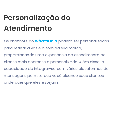
Personalização do
Atendimento
Os chatbots do
WhatsHelp
podem ser personalizados
para refletir a voz e o tom da sua marca,
proporcionando uma experiência de atendimento ao
cliente mais coerente e personalizada. Além disso, a
capacidade de integrar-se com várias plataformas de
mensagens permite que você alcance seus clientes
onde quer que eles estejam.