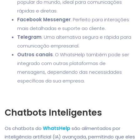
popular do mundo, ideal para comunicações
rápidas e diretas.
Facebook Messenger
: Perfeito para interações
mais detalhadas e suporte ao cliente.
Telegram
: Uma alternativa segura e rápida para
comunicação empresarial.
Outros canais
: O WhatsHelp também pode ser
integrado com outras plataformas de
mensagens, dependendo das necessidades
específicas da sua empresa.
Chatbots Inteligentes
Os chatbots do
WhatsHelp
são alimentados por
inteligência artificial (IA) avançada, permitindo que eles