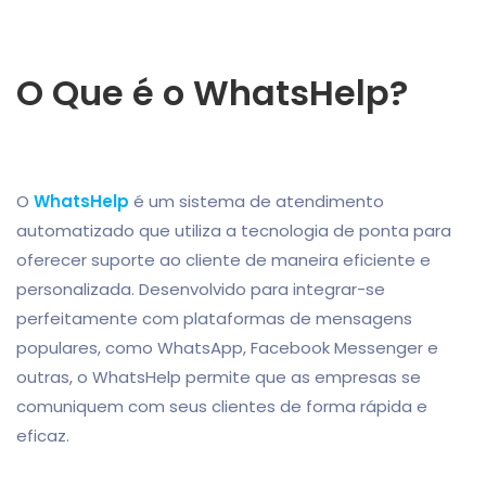
O Que é o WhatsHelp?
O
WhatsHelp
é um sistema de atendimento
automatizado que utiliza a tecnologia de ponta para
oferecer suporte ao cliente de maneira eficiente e
personalizada. Desenvolvido para integrar-se
perfeitamente com plataformas de mensagens
populares, como WhatsApp, Facebook Messenger e
outras, o WhatsHelp permite que as empresas se
comuniquem com seus clientes de forma rápida e
eficaz.