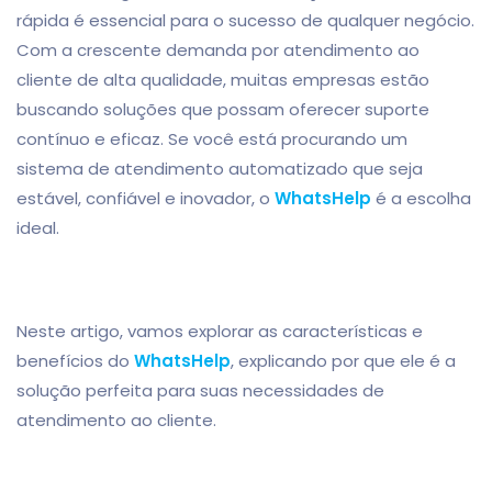
rápida é essencial para o sucesso de qualquer negócio.
Com a crescente demanda por atendimento ao
cliente de alta qualidade, muitas empresas estão
buscando soluções que possam oferecer suporte
contínuo e eficaz. Se você está procurando um
sistema de atendimento automatizado que seja
estável, confiável e inovador, o
WhatsHelp
é a escolha
ideal.
Neste artigo, vamos explorar as características e
benefícios do
WhatsHelp
, explicando por que ele é a
solução perfeita para suas necessidades de
atendimento ao cliente.