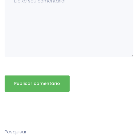
Pesquisar