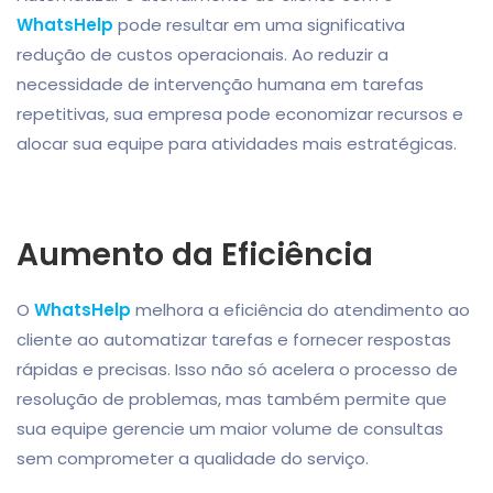
WhatsHelp
pode resultar em uma significativa
redução de custos operacionais. Ao reduzir a
necessidade de intervenção humana em tarefas
repetitivas, sua empresa pode economizar recursos e
alocar sua equipe para atividades mais estratégicas.
Aumento da Eficiência
O
WhatsHelp
melhora a eficiência do atendimento ao
cliente ao automatizar tarefas e fornecer respostas
rápidas e precisas. Isso não só acelera o processo de
resolução de problemas, mas também permite que
sua equipe gerencie um maior volume de consultas
sem comprometer a qualidade do serviço.