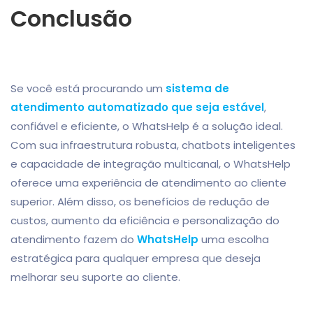
Conclusão
Se você está procurando um
sistema de
atendimento automatizado que seja estável
,
confiável e eficiente, o WhatsHelp é a solução ideal.
Com sua infraestrutura robusta, chatbots inteligentes
e capacidade de integração multicanal, o WhatsHelp
oferece uma experiência de atendimento ao cliente
superior. Além disso, os benefícios de redução de
custos, aumento da eficiência e personalização do
atendimento fazem do
WhatsHelp
uma escolha
estratégica para qualquer empresa que deseja
melhorar seu suporte ao cliente.