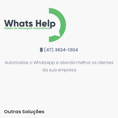
(47) 3624-1304
Automatize o WhatsApp e atenda melhor os clientes
da sua empresa
Outras Soluções