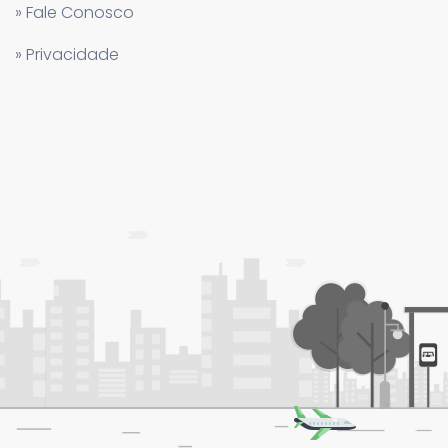
» Fale Conosco
» Privacidade