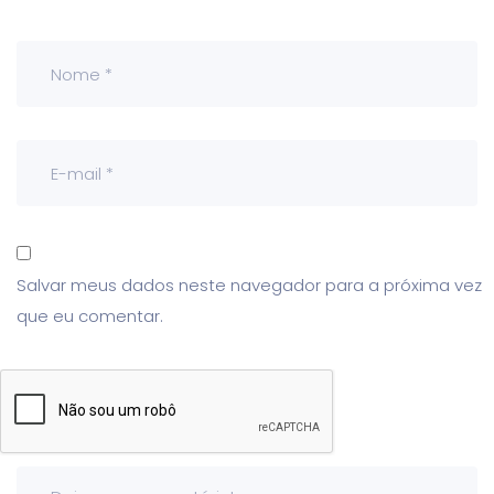
Salvar meus dados neste navegador para a próxima vez
que eu comentar.