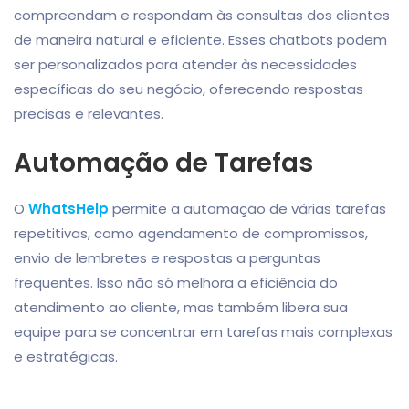
compreendam e respondam às consultas dos clientes
de maneira natural e eficiente. Esses chatbots podem
ser personalizados para atender às necessidades
específicas do seu negócio, oferecendo respostas
precisas e relevantes.
Automação de Tarefas
O
WhatsHelp
permite a automação de várias tarefas
repetitivas, como agendamento de compromissos,
envio de lembretes e respostas a perguntas
frequentes. Isso não só melhora a eficiência do
atendimento ao cliente, mas também libera sua
equipe para se concentrar em tarefas mais complexas
e estratégicas.