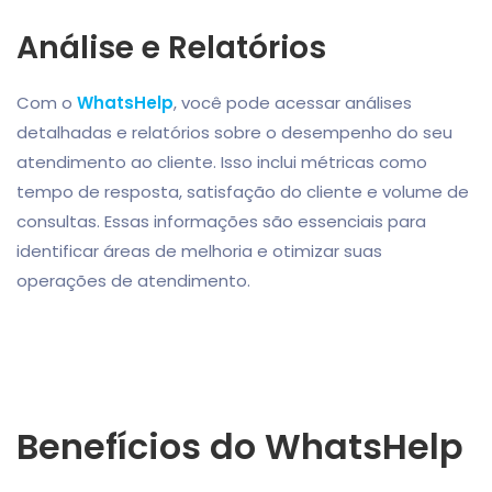
Análise e Relatórios
Com o
WhatsHelp
, você pode acessar análises
detalhadas e relatórios sobre o desempenho do seu
atendimento ao cliente. Isso inclui métricas como
tempo de resposta, satisfação do cliente e volume de
consultas. Essas informações são essenciais para
identificar áreas de melhoria e otimizar suas
operações de atendimento.
Benefícios do WhatsHelp