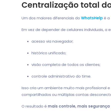
Centralização total 
Um dos maiores diferenciais do
WhatsHelp
é a 
Em vez de depender de celulares individuais, a
acesso via navegador;
histórico unificado;
visão completa de todos os clientes;
controle administrativo do time.
Isso cria um ambiente muito mais profissional
compartilhados ou múltiplas contas desconect
O resultado é
mais controle, mais segurança