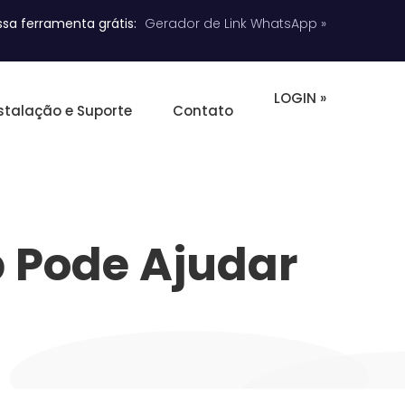
sa ferramenta grátis:
Gerador de Link WhatsApp »
LOGIN »
stalação e Suporte
Contato
 Pode Ajudar