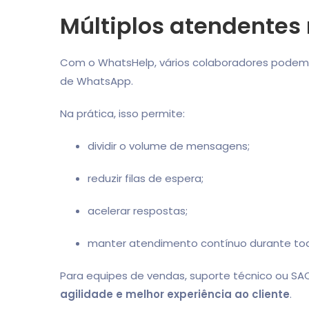
Múltiplos atendente
Com o WhatsHelp, vários colaboradores pode
de WhatsApp.
Na prática, isso permite:
dividir o volume de mensagens;
reduzir filas de espera;
acelerar respostas;
manter atendimento contínuo durante tod
Para equipes de vendas, suporte técnico ou SAC
agilidade e melhor experiência ao cliente
.