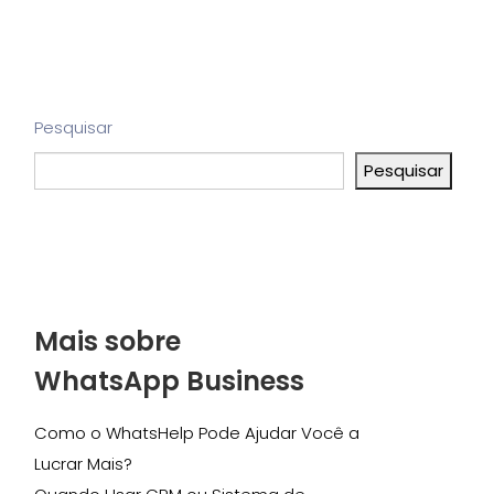
Pesquisar
Pesquisar
Mais sobre
WhatsApp Business
Como o WhatsHelp Pode Ajudar Você a
Lucrar Mais?