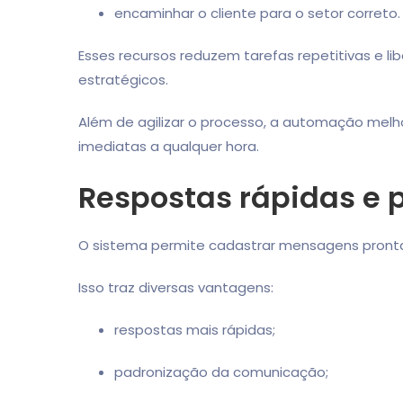
encaminhar o cliente para o setor correto.
Esses recursos reduzem tarefas repetitivas e 
estratégicos.
Além de agilizar o processo, a automação melho
imediatas a qualquer hora.
Respostas rápidas e 
O sistema permite cadastrar mensagens pronta
Isso traz diversas vantagens:
respostas mais rápidas;
padronização da comunicação;