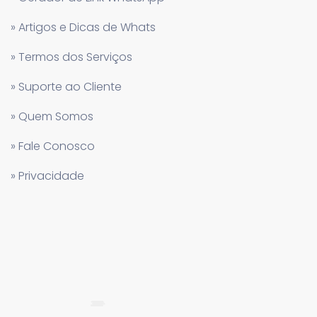
» Artigos e Dicas de Whats
» Termos dos Serviços
» Suporte ao Cliente
» Quem Somos
» Fale Conosco
» Privacidade