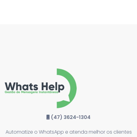
(47) 3624-1304
Automatize o WhatsApp e atenda melhor os clientes