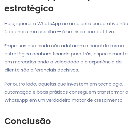
estratégico
Hoje, ignorar o WhatsApp no ambiente corporativo não
é apenas uma escolha — é um risco competitivo.
Empresas que ainda não adotaram o canal de forma
estratégica acabam ficando para trás, especialmente
em mercados onde a velocidade e a experiência do
cliente são diferenciais decisivos.
Por outro lado, aquelas que investem em tecnologia,
automação e boas práticas conseguem transformar o
WhatsApp em um verdadeiro motor de crescimento.
Conclusão