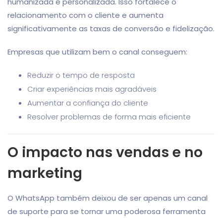
humanizada e personalizada. Isso fortalece o
relacionamento com o cliente e aumenta
significativamente as taxas de conversão e fidelização.
Empresas que utilizam bem o canal conseguem:
Reduzir o tempo de resposta
Criar experiências mais agradáveis
Aumentar a confiança do cliente
Resolver problemas de forma mais eficiente
O impacto nas vendas e no
marketing
O WhatsApp também deixou de ser apenas um canal
de suporte para se tornar uma poderosa ferramenta