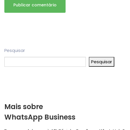
Pesquisar
Pesquisar
Mais sobre
WhatsApp Business