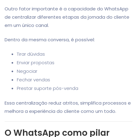
Outro fator importante é a capacidade do WhatsApp
de centralizar diferentes etapas da jornada do cliente
em um único canal.
Dentro da mesma conversa, é possível:
Tirar dúvidas
Enviar propostas
Negociar
Fechar vendas
Prestar suporte pós-venda
Essa centralização reduz atritos, simplifica processos e
melhora a experiência do cliente como um todo.
O WhatsApp como pilar