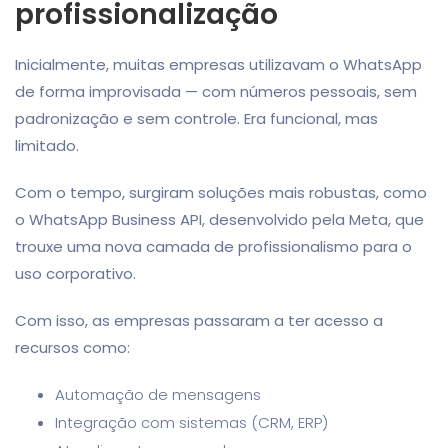
profissionalização
Inicialmente, muitas empresas utilizavam o WhatsApp
de forma improvisada — com números pessoais, sem
padronização e sem controle. Era funcional, mas
limitado.
Com o tempo, surgiram soluções mais robustas, como
o
WhatsApp Business API
, desenvolvido pela
Meta
, que
trouxe uma nova camada de profissionalismo para o
uso corporativo.
Com isso, as empresas passaram a ter acesso a
recursos como:
Automação de mensagens
Integração com sistemas (CRM, ERP)