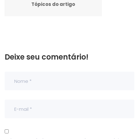
Tópicos do artigo
Deixe seu comentário!