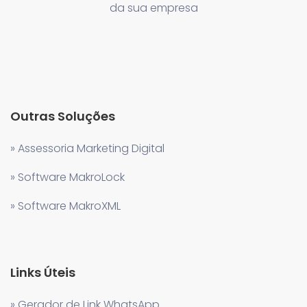
da sua empresa
Outras Soluções
» Assessoria Marketing Digital
» Software MakroLock
» Software MakroXML
Links Úteis
» Gerador de Link WhatsApp