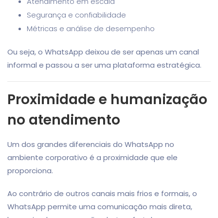
Atendimento em escala
Segurança e confiabilidade
Métricas e análise de desempenho
Ou seja, o WhatsApp deixou de ser apenas um canal
informal e passou a ser uma plataforma estratégica.
Proximidade e humanização
no atendimento
Um dos grandes diferenciais do WhatsApp no
ambiente corporativo é a proximidade que ele
proporciona.
Ao contrário de outros canais mais frios e formais, o
WhatsApp permite uma comunicação mais direta,