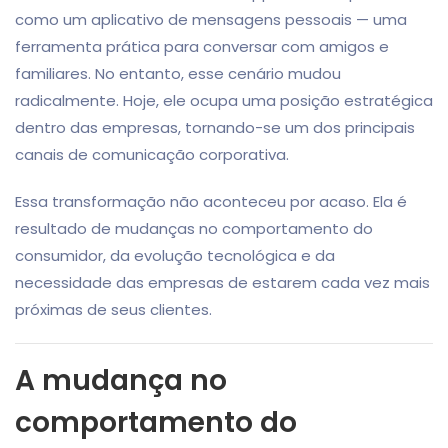
como um aplicativo de mensagens pessoais — uma
ferramenta prática para conversar com amigos e
familiares. No entanto, esse cenário mudou
radicalmente. Hoje, ele ocupa uma posição estratégica
dentro das empresas, tornando-se um dos principais
canais de comunicação corporativa.
Essa transformação não aconteceu por acaso. Ela é
resultado de mudanças no comportamento do
consumidor, da evolução tecnológica e da
necessidade das empresas de estarem cada vez mais
próximas de seus clientes.
A mudança no
comportamento do