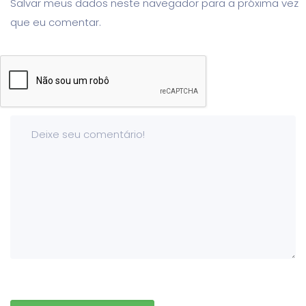
Salvar meus dados neste navegador para a próxima vez
que eu comentar.