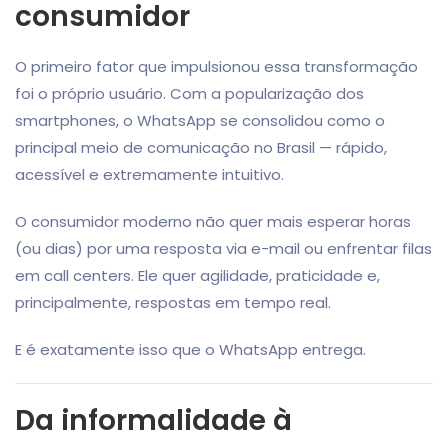
consumidor
O primeiro fator que impulsionou essa transformação
foi o próprio usuário. Com a popularização dos
smartphones, o WhatsApp se consolidou como o
principal meio de comunicação no Brasil — rápido,
acessível e extremamente intuitivo.
O consumidor moderno não quer mais esperar horas
(ou dias) por uma resposta via e-mail ou enfrentar filas
em call centers. Ele quer agilidade, praticidade e,
principalmente, respostas em tempo real.
E é exatamente isso que o WhatsApp entrega.
Da informalidade à