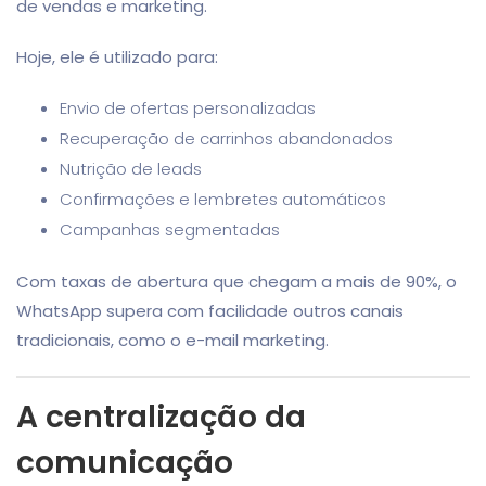
de vendas e marketing.
Hoje, ele é utilizado para:
Envio de ofertas personalizadas
Recuperação de carrinhos abandonados
Nutrição de leads
Confirmações e lembretes automáticos
Campanhas segmentadas
Com taxas de abertura que chegam a mais de 90%, o
WhatsApp supera com facilidade outros canais
tradicionais, como o e-mail marketing.
A centralização da
comunicação