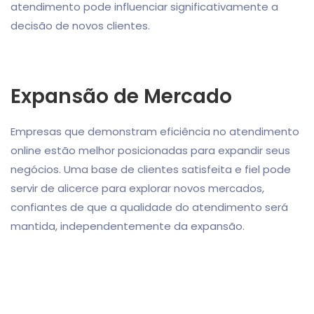
atendimento pode influenciar significativamente a
decisão de novos clientes.
Expansão de Mercado
Empresas que demonstram eficiência no atendimento
online estão melhor posicionadas para expandir seus
negócios. Uma base de clientes satisfeita e fiel pode
servir de alicerce para explorar novos mercados,
confiantes de que a qualidade do atendimento será
mantida, independentemente da expansão.