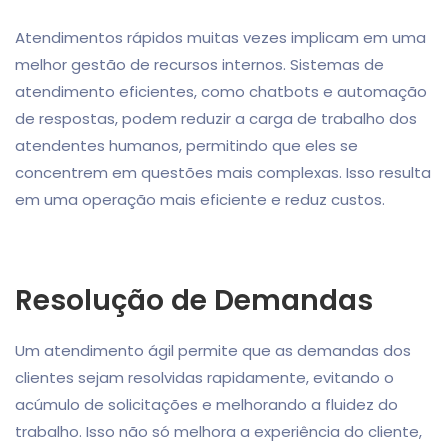
Atendimentos rápidos muitas vezes implicam em uma
melhor gestão de recursos internos. Sistemas de
atendimento eficientes, como chatbots e automação
de respostas, podem reduzir a carga de trabalho dos
atendentes humanos, permitindo que eles se
concentrem em questões mais complexas. Isso resulta
em uma operação mais eficiente e reduz custos.
Resolução de Demandas
Um atendimento ágil permite que as demandas dos
clientes sejam resolvidas rapidamente, evitando o
acúmulo de solicitações e melhorando a fluidez do
trabalho. Isso não só melhora a experiência do cliente,