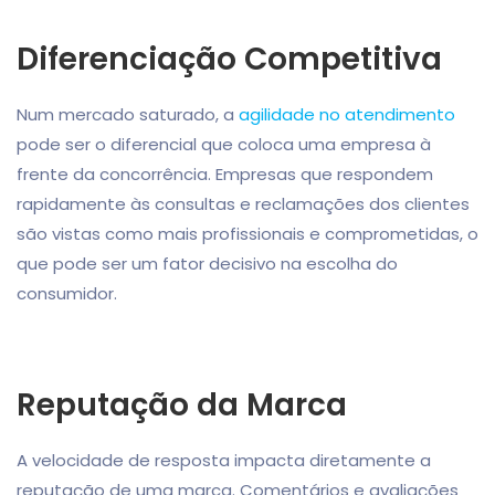
Diferenciação Competitiva
Num mercado saturado, a
agilidade no atendimento
pode ser o diferencial que coloca uma empresa à
frente da concorrência. Empresas que respondem
rapidamente às consultas e reclamações dos clientes
são vistas como mais profissionais e comprometidas, o
que pode ser um fator decisivo na escolha do
consumidor.
Reputação da Marca
A velocidade de resposta impacta diretamente a
reputação de uma marca. Comentários e avaliações