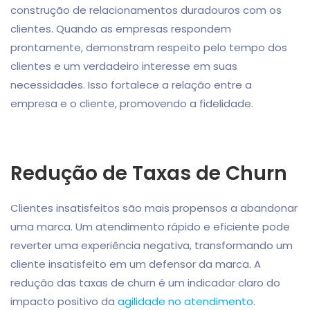
construção de relacionamentos duradouros com os
clientes. Quando as empresas respondem
prontamente, demonstram respeito pelo tempo dos
clientes e um verdadeiro interesse em suas
necessidades. Isso fortalece a relação entre a
empresa e o cliente, promovendo a fidelidade.
Redução de Taxas de Churn
Clientes insatisfeitos são mais propensos a abandonar
uma marca. Um atendimento rápido e eficiente pode
reverter uma experiência negativa, transformando um
cliente insatisfeito em um defensor da marca. A
redução das taxas de churn é um indicador claro do
impacto positivo da
agilidade no atendimento
.