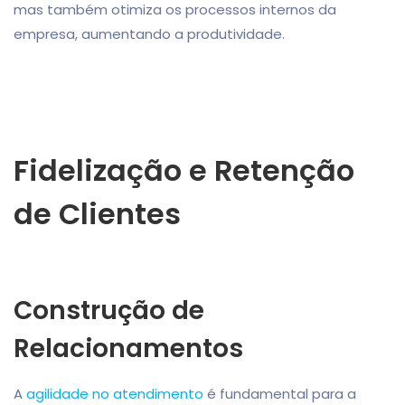
mas também otimiza os processos internos da
empresa, aumentando a produtividade.
Fidelização e Retenção
de Clientes
Construção de
Relacionamentos
A
agilidade no atendimento
é fundamental para a