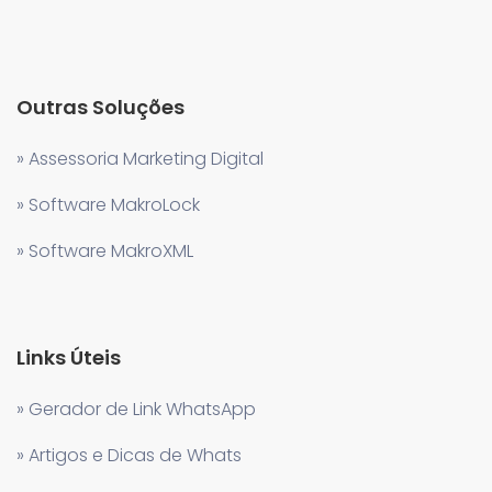
Outras Soluções
» Assessoria Marketing Digital
» Software MakroLock
» Software MakroXML
Links Úteis
» Gerador de Link WhatsApp
» Artigos e Dicas de Whats