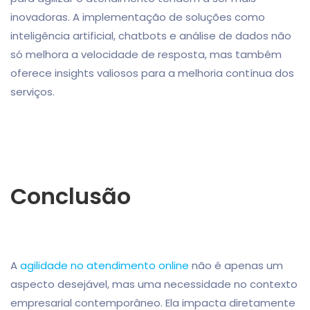
inovadoras. A implementação de soluções como
inteligência artificial, chatbots e análise de dados não
só melhora a velocidade de resposta, mas também
oferece insights valiosos para a melhoria contínua dos
serviços.
Conclusão
A
agilidade no atendimento online
não é apenas um
aspecto desejável, mas uma necessidade no contexto
empresarial contemporâneo. Ela impacta diretamente