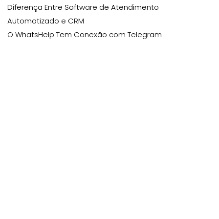
Diferença Entre Software de Atendimento
Automatizado e CRM
O WhatsHelp Tem Conexão com Telegram