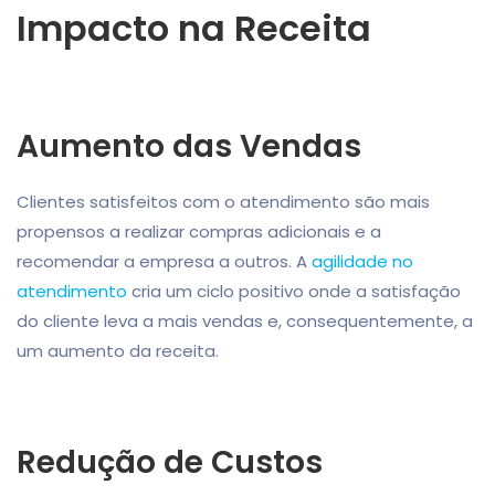
Impacto na Receita
Aumento das Vendas
Clientes satisfeitos com o atendimento são mais
propensos a realizar compras adicionais e a
recomendar a empresa a outros. A
agilidade no
atendimento
cria um ciclo positivo onde a satisfação
do cliente leva a mais vendas e, consequentemente, a
um aumento da receita.
Redução de Custos