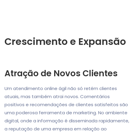
Crescimento e Expansão
Atração de Novos Clientes
Um atendimento online ágil não só retém clientes
atuais, mas também atrai novos. Comentários
positivos e recomendações de clientes satisfeitos são
uma poderosa ferramenta de marketing. No ambiente
digital, onde a informação é disseminada rapidamente,
a reputação de uma empresa em relação ao