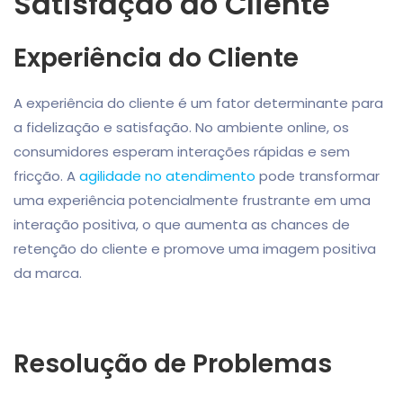
Satisfação do Cliente
Experiência do Cliente
A experiência do cliente é um fator determinante para
a fidelização e satisfação. No ambiente online, os
consumidores esperam interações rápidas e sem
fricção. A
agilidade no atendimento
pode transformar
uma experiência potencialmente frustrante em uma
interação positiva, o que aumenta as chances de
retenção do cliente e promove uma imagem positiva
da marca.
Resolução de Problemas