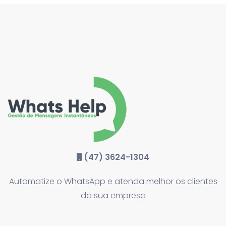
(47) 3624-1304
Automatize o WhatsApp e atenda melhor os clientes
da sua empresa