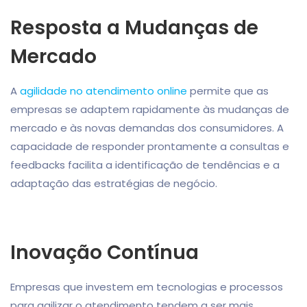
Resposta a Mudanças de
Mercado
A
agilidade no atendimento online
permite que as
empresas se adaptem rapidamente às mudanças de
mercado e às novas demandas dos consumidores. A
capacidade de responder prontamente a consultas e
feedbacks facilita a identificação de tendências e a
adaptação das estratégias de negócio.
Inovação Contínua
Empresas que investem em tecnologias e processos
para agilizar o atendimento tendem a ser mais