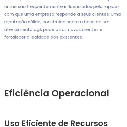
online são frequentemente influenciados pela rapidez
com que uma empresa responde a seus clientes. Uma
reputação sólida, construída sobre a base de um
atendimento ágil, pode atrair novos clientes e
fortalecer a lealdade dos existentes.
Eficiência Operacional
Uso Eficiente de Recursos