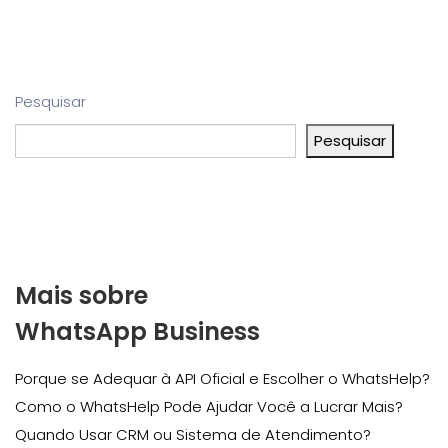
Pesquisar
Pesquisar
Mais sobre
WhatsApp Business
Porque se Adequar à API Oficial e Escolher o WhatsHelp?
Como o WhatsHelp Pode Ajudar Você a Lucrar Mais?
Quando Usar CRM ou Sistema de Atendimento?