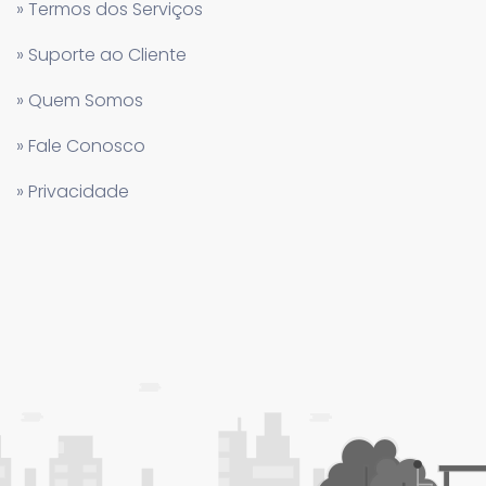
» Termos dos Serviços
» Suporte ao Cliente
» Quem Somos
» Fale Conosco
» Privacidade