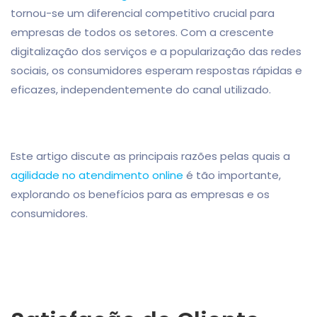
tornou-se um diferencial competitivo crucial para
empresas de todos os setores. Com a crescente
digitalização dos serviços e a popularização das redes
sociais, os consumidores esperam respostas rápidas e
eficazes, independentemente do canal utilizado.
Este artigo discute as principais razões pelas quais a
agilidade no atendimento online
é tão importante,
explorando os benefícios para as empresas e os
consumidores.