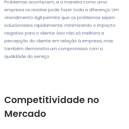
Problemas acontecem, e a maneira como uma
empresa os resolve pode fazer toda a diferença. Um
atendimento ágil permite que os problemas sejam
solucionados rapidamente, minimizando o impacto
negativo para o cliente. Isso não só melhora a
percepção do cliente em relação à empresa, mas
também demonstra um compromisso com a
qualidade do serviço.
Competitividade no
Mercado