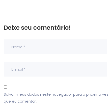
Deixe seu comentário!
Salvar meus dados neste navegador para a próxima vez
que eu comentar.