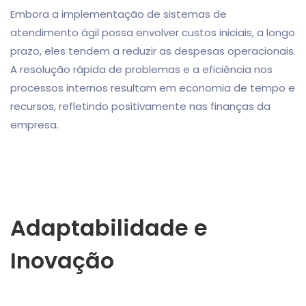
Embora a implementação de sistemas de
atendimento ágil possa envolver custos iniciais, a longo
prazo, eles tendem a reduzir as despesas operacionais.
A resolução rápida de problemas e a eficiência nos
processos internos resultam em economia de tempo e
recursos, refletindo positivamente nas finanças da
empresa.
Adaptabilidade e
Inovação