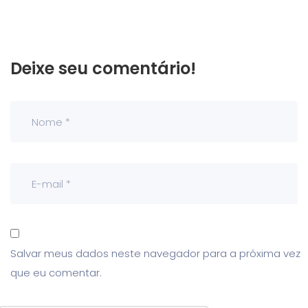
Deixe seu comentário!
Salvar meus dados neste navegador para a próxima vez
que eu comentar.