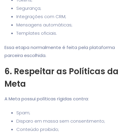
Segurança;
Integrações com CRM;
Mensagens automáticas;
Templates oficiais.
Essa etapa normalmente é feita pela plataforma
parceira escolhida.
6. Respeitar as Políticas da
Meta
A Meta possui políticas rígidas contra:
Spam;
Disparo em massa sem consentimento;
Conteúdo proibido;