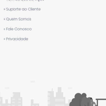
» Suporte ao Cliente
» Quem Somos
» Fale Conosco
» Privacidade