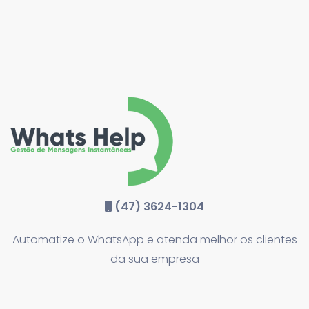
(47) 3624-1304
Automatize o WhatsApp e atenda melhor os clientes
da sua empresa