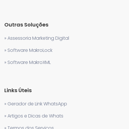
Outras Soluções
» Assessoria Marketing Digital
» Software MakroLock
» Software MakroXML
Links Úteis
» Gerador de Link WhatsApp
» Artigos e Dicas de Whats
» Termos dos Serviços