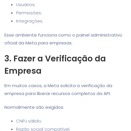
Usuários;
Permissões;
Integrações.
Esse ambiente funciona como o painel administrativo
oficial da Meta para empresas.
3. Fazer a Verificação da
Empresa
Em muitos casos, a Meta solicita a verificação da
empresa para liberar recursos completos da API.
Normalmente são exigidos:
CNPJ válido;
Razão social compatível;