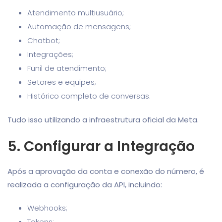
Atendimento multiusuário;
Automação de mensagens;
Chatbot;
Integrações;
Funil de atendimento;
Setores e equipes;
Histórico completo de conversas.
Tudo isso utilizando a infraestrutura oficial da Meta.
5. Configurar a Integração
Após a aprovação da conta e conexão do número, é
realizada a configuração da API, incluindo:
Webhooks;
Tokens;