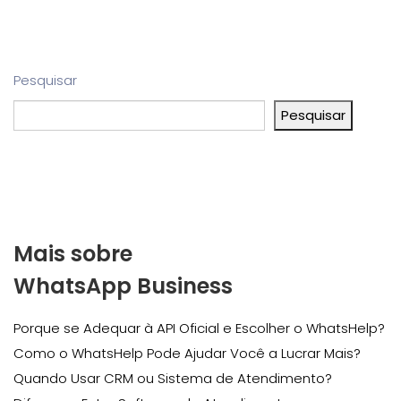
Pesquisar
Pesquisar
Mais sobre
WhatsApp Business
Porque se Adequar à API Oficial e Escolher o WhatsHelp?
Como o WhatsHelp Pode Ajudar Você a Lucrar Mais?
Quando Usar CRM ou Sistema de Atendimento?