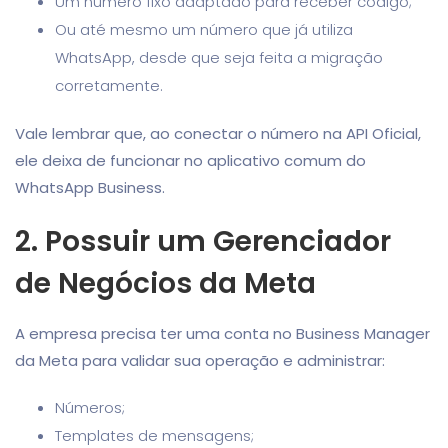
Um número fixo adaptado para receber código;
Ou até mesmo um número que já utiliza
WhatsApp, desde que seja feita a migração
corretamente.
Vale lembrar que, ao conectar o número na API Oficial,
ele deixa de funcionar no aplicativo comum do
WhatsApp Business.
2. Possuir um Gerenciador
de Negócios da Meta
A empresa precisa ter uma conta no Business Manager
da Meta para validar sua operação e administrar:
Números;
Templates de mensagens;