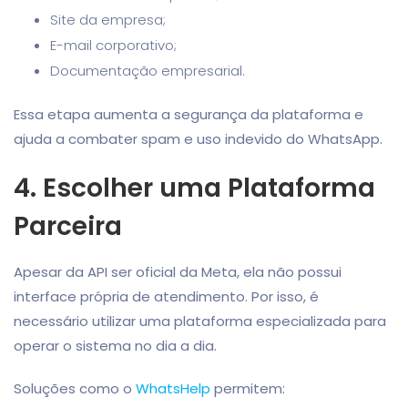
Site da empresa;
E-mail corporativo;
Documentação empresarial.
Essa etapa aumenta a segurança da plataforma e
ajuda a combater spam e uso indevido do WhatsApp.
4. Escolher uma Plataforma
Parceira
Apesar da API ser oficial da Meta, ela não possui
interface própria de atendimento. Por isso, é
necessário utilizar uma plataforma especializada para
operar o sistema no dia a dia.
Soluções como o
WhatsHelp
permitem: