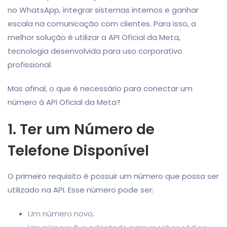
no WhatsApp, integrar sistemas internos e ganhar
escala na comunicação com clientes. Para isso, a
melhor solução é utilizar a API Oficial da Meta,
tecnologia desenvolvida para uso corporativo
profissional.
Mas afinal, o que é necessário para conectar um
número à API Oficial da Meta?
1. Ter um Número de
Telefone Disponível
O primeiro requisito é possuir um número que possa ser
utilizado na API. Esse número pode ser:
Um número novo;