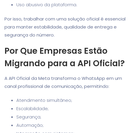
Uso abusivo da plataforma.
Por isso, trabalhar com uma solução oficial é essencial
para manter estabilidade, qualidade de entrega e
segurança do número.
Por Que Empresas Estão
Migrando para a API Oficial?
A API Oficial da Meta transforma o WhatsApp em um
canal profissional de comunicação, permitindo:
Atendimento simultâneo;
Escalabilidade;
Segurança;
Automação;